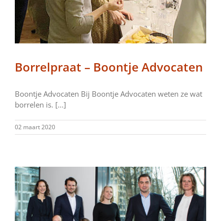
Borrelpraat – Boontje Advocaten
Boontje Advocaten Bij Boontje Advocaten weten ze wat
borrelen is. [...]
02 maart 2020