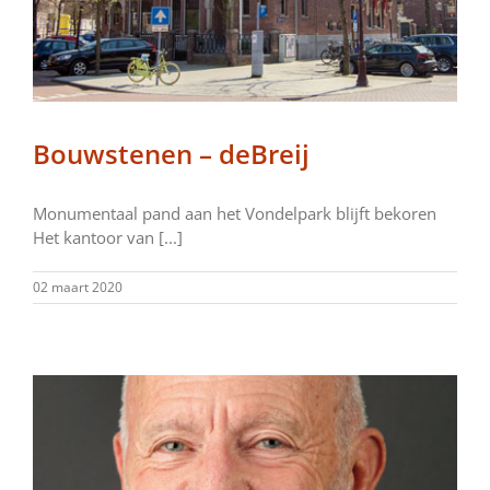
Bouwstenen – deBreij
Monumentaal pand aan het Vondelpark blijft bekoren
Het kantoor van [...]
02 maart 2020