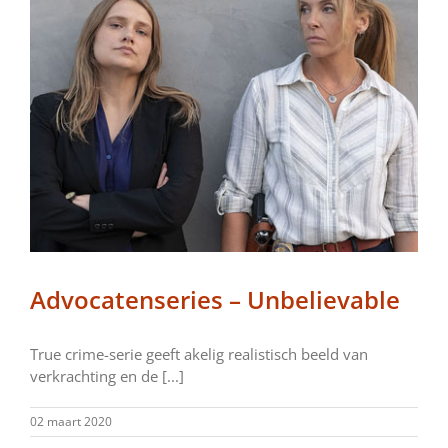
Advocatenseries – Unbelievable
True crime-serie geeft akelig realistisch beeld van
verkrachting en de [...]
02 maart 2020