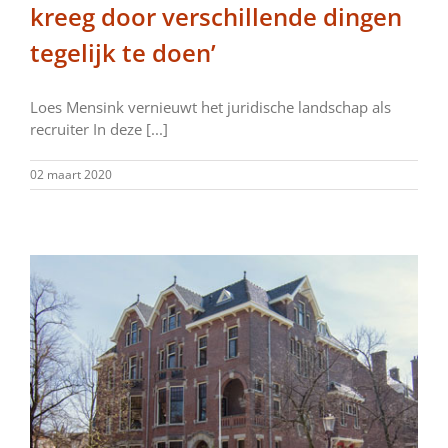
kreeg door verschillende dingen
tegelijk te doen’
Loes Mensink vernieuwt het juridische landschap als
recruiter In deze [...]
02 maart 2020