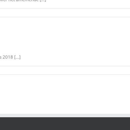
 2018 [...]