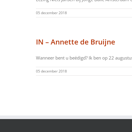
05 december 2018
IN – Annette de Bruijne
Wanneer bent u beëdigd? Ik ben op 22 augustus
05 december 2018