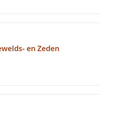
Gewelds- en Zeden