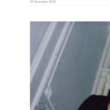
05 december 2018