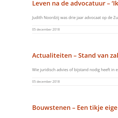
Leven na de advocatuur – ‘I
Judith Noordzij was drie jaar advocaat op de Zui
05 december 2018
Actualiteiten – Stand van z
Wie juridisch advies of bijstand nodig heeft in e
05 december 2018
Bouwstenen – Een tikje eige